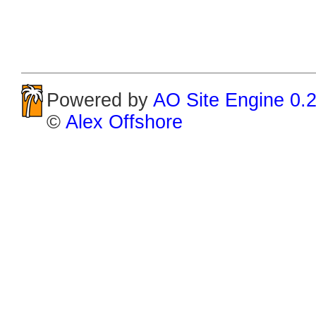
Powered by
AO Site Engine 0.
©
Alex Offshore