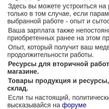
Здесь вы можете устроиться на р
только в том случае, если пара
выбранной работе - опыт и сытос
Ваша зарплата также непостоянн
приобретенных ранее на этом п
Опыт, который получит ваш медв
продолжительности работы.
Ресурсы для вторичной работ
магазине.
Товары продукция и ресурсы,
склад.
Если ты настоящий, политически
высказывайся на
форуме