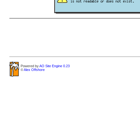
Powered by
AO Site Engine 0.23
©
Alex Offshore