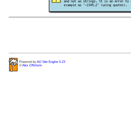
Powered by
AO Site Engine 0.23
©
Alex Offshore