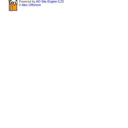
Powered by
AO Site Engine 0.23
©
Alex Offshore