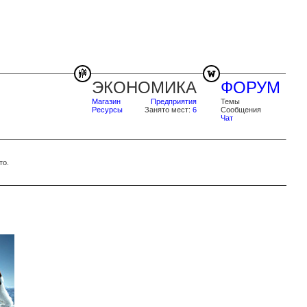
ЭКОНОМИКА
ФОРУМ
Магазин
Предприятия
Темы
Ресурсы
Занято мест:
6
Сообщения
Чат
то.