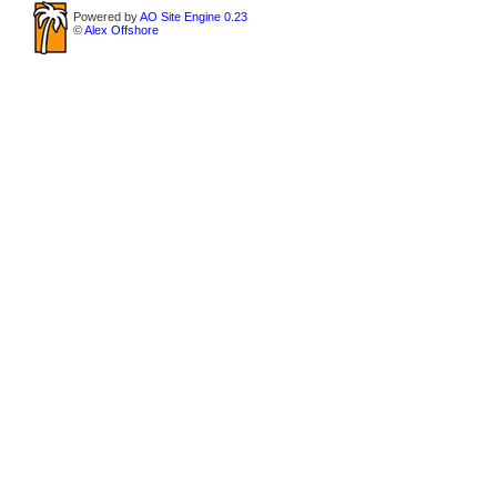
Powered by
AO Site Engine 0.23
©
Alex Offshore