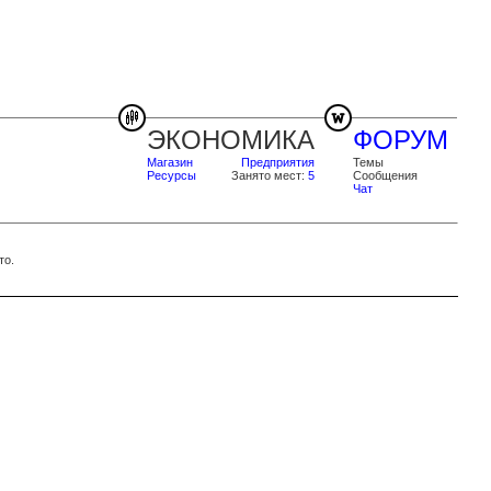
ЭКОНОМИКА
ФОРУМ
Магазин
Предприятия
Темы
Ресурсы
Занято мест:
5
Сообщения
Чат
то.