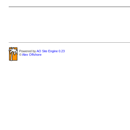
Powered by
AO Site Engine 0.23
©
Alex Offshore