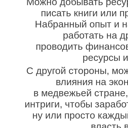
Можно добывать ресур
писать книги или п
Набранный опыт и н
работать на д
проводить финансов
ресурсы и
С другой стороны, мо
влияния на эко
в медвежьей стране
интриги, чтобы зарабо
ну или просто кажды
власть 