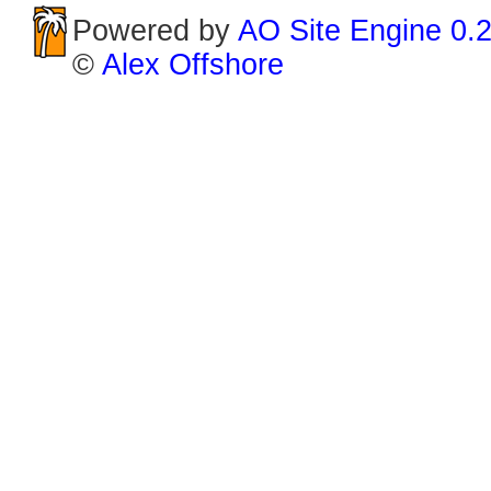
Powered by
AO Site Engine 0.
©
Alex Offshore